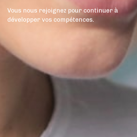
Vous nous rejoignez pour continuer à
développer vos compétences.