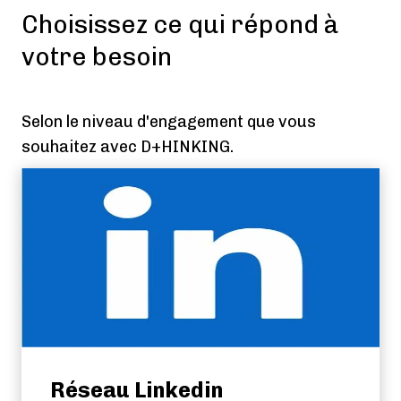
Choisissez ce qui répond à
votre besoin
Selon le niveau d'engagement que vous
souhaitez avec D+HINKING.
Réseau Linkedin