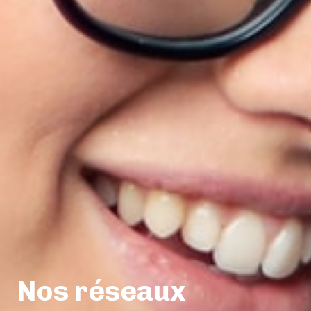
Nos réseaux