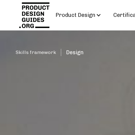
Product Design
Certific
Design
Skills framework