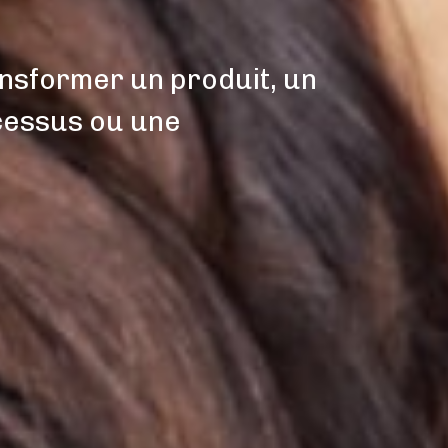
nsformer un produit, un
cessus ou une