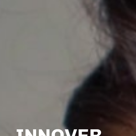
INNOVER